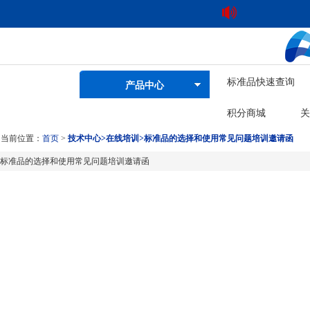
标准品快速查询
产品中心
积分商城
关
当前位置：
首页
>
技术中心
>
在线培训
>
标准品的选择和使用常见问题培训邀请函
标准品的选择和使用常见问题培训邀请函