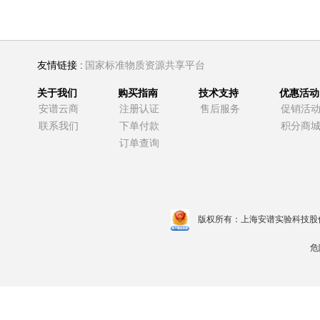
友情链接 :
国家标准物质资源共享平台
关于我们
购买指南
技术支持
优惠活动
安谱云商
注册认证
售后服务
促销活
联系我们
下单付款
积分商
订单查询
版权所有：上海安谱实验科技股
危