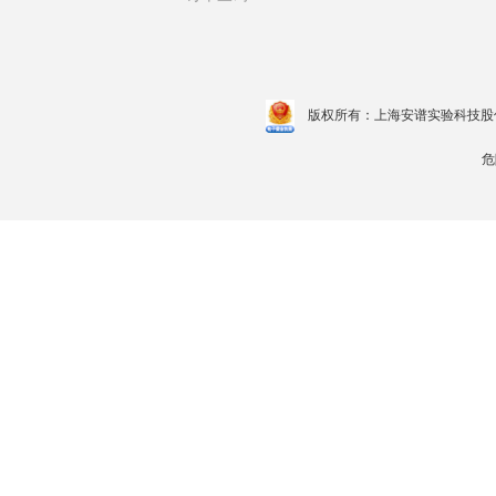
版权所有：上海安谱实验科技股
危