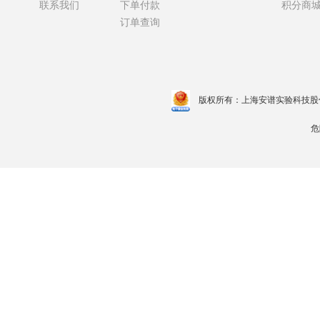
联系我们
下单付款
积分商
订单查询
版权所有：上海安谱实验科技股
危