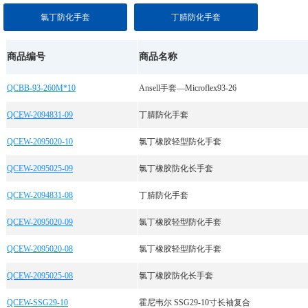
氯丁防化手套
丁腈防化手套
商品编号
商品名称
QCBB-93-260M*10
Ansell手套—Microflex93-26
QCEW-2094831-09
丁腈防化手套
QCEW-2095020-10
氯丁橡胶轻型防化手套
QCEW-2095025-09
氯丁橡胶防化长手套
QCEW-2094831-08
丁腈防化手套
QCEW-2095020-09
氯丁橡胶轻型防化手套
QCEW-2095020-08
氯丁橡胶轻型防化手套
QCEW-2095025-08
氯丁橡胶防化长手套
QCEW-SSG29-10
霍尼韦尔 SSG29-10寸长袖复合