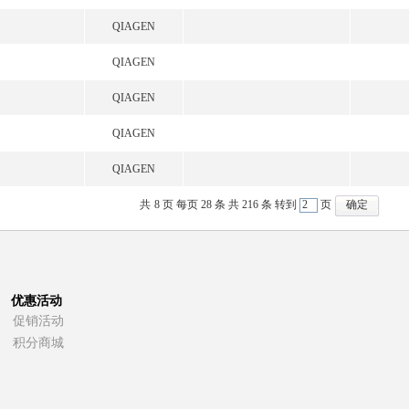
QIAGEN
QIAGEN
QIAGEN
QIAGEN
QIAGEN
共
8
页 每页
28
条 共
216
条 转到
页
优惠活动
促销活动
积分商城