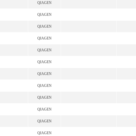
QIAGEN
QIAGEN
QIAGEN
QIAGEN
QIAGEN
QIAGEN
QIAGEN
QIAGEN
QIAGEN
QIAGEN
QIAGEN
QIAGEN