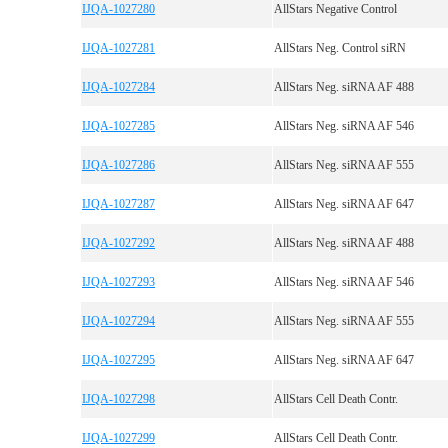
IJQA-1027280
AllStars Negative Control
IJQA-1027281
AllStars Neg. Control siRN
IJQA-1027284
AllStars Neg. siRNA AF 488
IJQA-1027285
AllStars Neg. siRNA AF 546
IJQA-1027286
AllStars Neg. siRNA AF 555
IJQA-1027287
AllStars Neg. siRNA AF 647
IJQA-1027292
AllStars Neg. siRNA AF 488
IJQA-1027293
AllStars Neg. siRNA AF 546
IJQA-1027294
AllStars Neg. siRNA AF 555
IJQA-1027295
AllStars Neg. siRNA AF 647
IJQA-1027298
AllStars Cell Death Contr.
IJQA-1027299
AllStars Cell Death Contr.