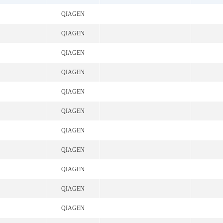
QIAGEN
QIAGEN
QIAGEN
QIAGEN
QIAGEN
QIAGEN
QIAGEN
QIAGEN
QIAGEN
QIAGEN
QIAGEN