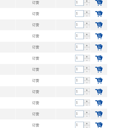
订货
订货
订货
订货
订货
订货
订货
订货
订货
订货
订货
订货