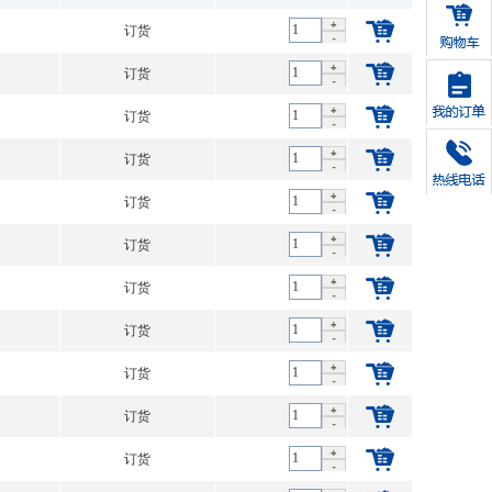
订货
订货
订货
订货
订货
订货
订货
订货
订货
订货
订货