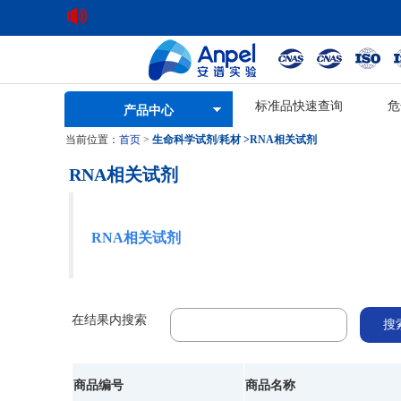
标准品快速查询
危
产品中心
当前位置：
首页
>
生命科学试剂/耗材
>
RNA相关试剂
RNA相关试剂
RNA相关试剂
在结果内搜索
商品编号
商品名称