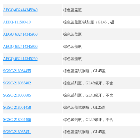
AEGQ-632414345940
棕色蓝盖瓶
AEEQ-111500-10
棕色蓝盖瓶/试剂瓶（GL45，硼
AEGQ-632414345950
棕色蓝盖瓶
AEGQ-632414345966
棕色蓝盖瓶
AEGQ-632414345250
棕色蓝盖瓶
SGSC-218064455
棕色蓝盖试剂瓶，GL45盖
SGSC-218065402
棕色试剂瓶，GL45螺牙，不含
SGSC-218068605
棕色试剂瓶，GL45螺牙，不含
SGSC-218061458
棕色蓝盖试剂瓶，GL25盖
SGSC-218064406
棕色试剂瓶，GL45螺牙，不含
SGSC-218065451
棕色蓝盖试剂瓶，GL45盖