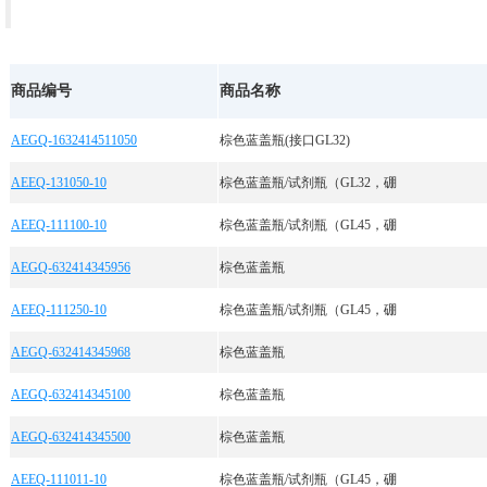
商品编号
商品名称
AEGQ-1632414511050
棕色蓝盖瓶(接口GL32)
AEEQ-131050-10
棕色蓝盖瓶/试剂瓶（GL32，硼
AEEQ-111100-10
棕色蓝盖瓶/试剂瓶（GL45，硼
AEGQ-632414345956
棕色蓝盖瓶
AEEQ-111250-10
棕色蓝盖瓶/试剂瓶（GL45，硼
AEGQ-632414345968
棕色蓝盖瓶
AEGQ-632414345100
棕色蓝盖瓶
AEGQ-632414345500
棕色蓝盖瓶
AEEQ-111011-10
棕色蓝盖瓶/试剂瓶（GL45，硼