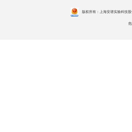
版权所有：上海安谱实验科技股
危