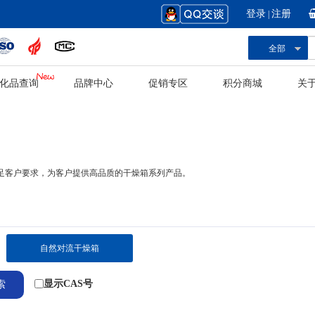
登录
注册
|
全部
化品查询
品牌中心
促销专区
积分商城
关
足客户要求，为客户提供高品质的干燥箱系列产品。
自然对流干燥箱
显示CAS号