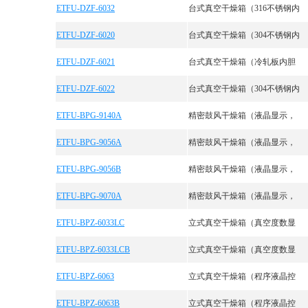
ETFU-DZF-6032
台式真空干燥箱（316不锈钢内
ETFU-DZF-6020
台式真空干燥箱（304不锈钢内
ETFU-DZF-6021
台式真空干燥箱（冷轧板内胆
ETFU-DZF-6022
台式真空干燥箱（304不锈钢内
ETFU-BPG-9140A
精密鼓风干燥箱（液晶显示，
ETFU-BPG-9056A
精密鼓风干燥箱（液晶显示，
ETFU-BPG-9056B
精密鼓风干燥箱（液晶显示，
ETFU-BPG-9070A
精密鼓风干燥箱（液晶显示，
ETFU-BPZ-6033LC
立式真空干燥箱（真空度数显
ETFU-BPZ-6033LCB
立式真空干燥箱（真空度数显
ETFU-BPZ-6063
立式真空干燥箱（程序液晶控
ETFU-BPZ-6063B
立式真空干燥箱（程序液晶控