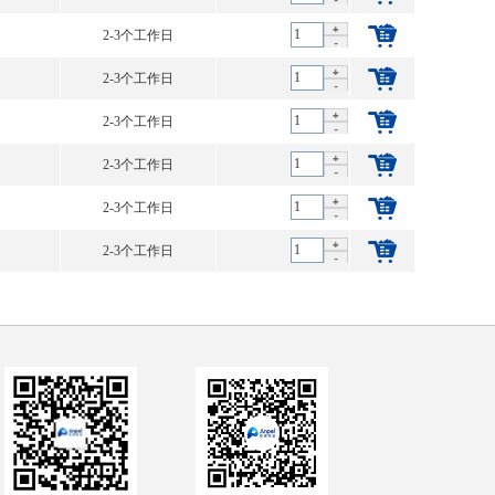
2-3个工作日
2-3个工作日
2-3个工作日
2-3个工作日
2-3个工作日
2-3个工作日