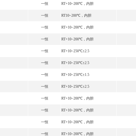
一恒
RT+10~200℃，内胆
一恒
RT10~200℃，内胆
一恒
RT+10~200℃，内胆
一恒
RT+10~200℃，内胆
一恒
RT+10~250℃±2.5
一恒
RT+10~250℃±2.5
一恒
RT+10~250℃±1.5
一恒
RT+10~250℃±2.5
一恒
RT+10~200℃，内胆
一恒
RT+10~200℃，内胆
一恒
RT+10~200℃，内胆
一恒
RT+10~200℃，内胆