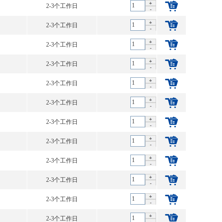
2-3个工作日
2-3个工作日
2-3个工作日
2-3个工作日
2-3个工作日
2-3个工作日
2-3个工作日
2-3个工作日
2-3个工作日
2-3个工作日
2-3个工作日
2-3个工作日