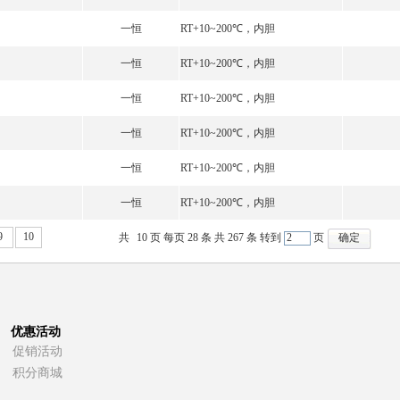
一恒
RT+10~200℃，内胆
一恒
RT+10~200℃，内胆
一恒
RT+10~200℃，内胆
一恒
RT+10~200℃，内胆
一恒
RT+10~200℃，内胆
一恒
RT+10~200℃，内胆
9
10
共
10
页 每页
28
条 共
267
条 转到
页
优惠活动
促销活动
积分商城