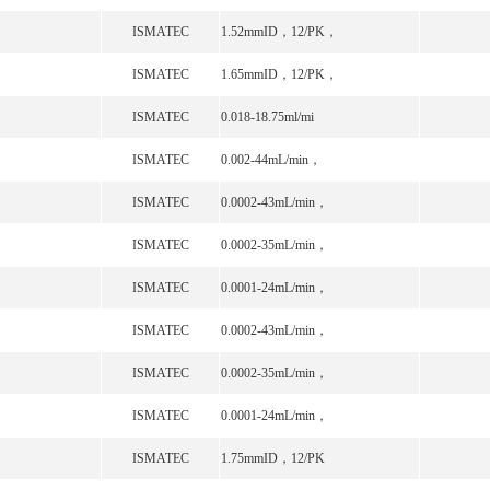
ISMATEC
1.52mmID，12/PK，
ISMATEC
1.65mmID，12/PK，
ISMATEC
0.018-18.75ml/mi
ISMATEC
0.002-44mL/min，
ISMATEC
0.0002-43mL/min，
ISMATEC
0.0002-35mL/min，
ISMATEC
0.0001-24mL/min，
ISMATEC
0.0002-43mL/min，
ISMATEC
0.0002-35mL/min，
ISMATEC
0.0001-24mL/min，
ISMATEC
1.75mmID，12/PK