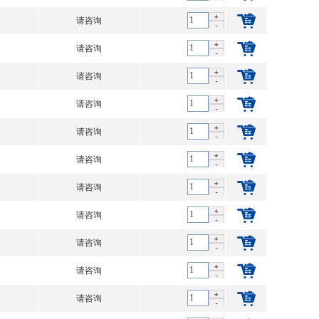
请咨询
请咨询
请咨询
请咨询
请咨询
请咨询
请咨询
请咨询
请咨询
请咨询
请咨询