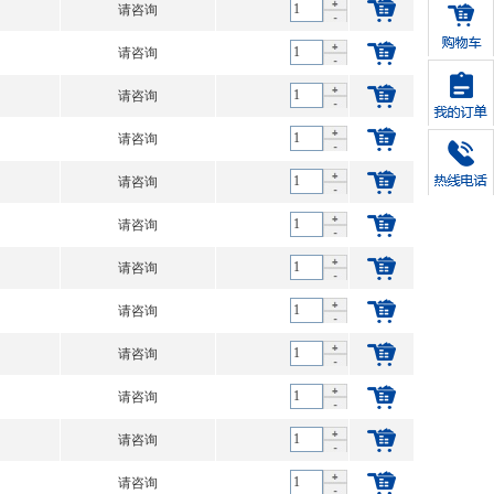
请咨询
请咨询
请咨询
请咨询
请咨询
请咨询
请咨询
请咨询
请咨询
请咨询
请咨询
请咨询