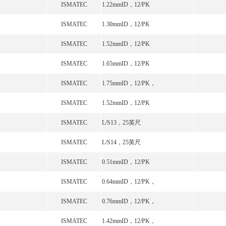
ISMATEC
1.22mmID，12/PK
ISMATEC
1.30mmID，12/PK
ISMATEC
1.52mmID，12/PK
ISMATEC
1.65mmID，12/PK
ISMATEC
1.75mmID，12/PK，
ISMATEC
1.52mmID，12/PK
ISMATEC
L/S13，25英尺
ISMATEC
L/S14，25英尺
ISMATEC
0.51mmID，12/PK
ISMATEC
0.64mmID，12/PK，
ISMATEC
0.76mmID，12/PK，
ISMATEC
1.42mmID，12/PK，