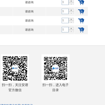
请咨询
请咨询
请咨询
请咨询
扫一扫，关注安谱
扫一扫，进入电子
官方微信
目录