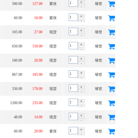
500.00
127.00
紧张
璀世
60.00
16.00
紧张
璀世
105.00
27.00
现货
璀世
650.00
150.00
现货
璀世
160.00
20.00
现货
璀世
867.00
185.00
现货
璀世
536.00
178.00
现货
璀世
1200.00
235.00
现货
璀世
48.00
14.00
现货
璀世
60.00
20.00
紧张
璀世