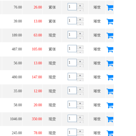
76.00
26.00
紧张
璀世
39.00
13.00
紧张
璀世
189.00
63.00
现货
璀世
487.00
105.00
紧张
璀世
56.00
13.00
现货
璀世
480.00
147.00
现货
璀世
35.00
12.00
现货
璀世
58.00
20.00
现货
璀世
1046.00
350.00
现货
璀世
245.00
78.00
现货
璀世