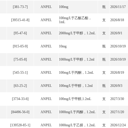
[381-73-7]
ANPEL
100mg
瓶
2026/11/17
100mg/L于乙酸乙酯，
[39515-41-8]
ANPEL
支
2026/8/18
1mL
[95-47-6]
ANPEL
2000mg/L于甲醇，1.2mL
支
2026/9/1
[915-05-9]
ANPEL
10mg
瓶
2026/10/19
[75-05-8]
ANPEL
1000mg/L于甲醇，1.2ml
瓶
2026/10/19
[545-55-1]
ANPEL
100mg/L于丙酮，1.2mL
支
2026/8/19
[63-25-2]
ANPEL
100mg/L于甲醇，1.2ml
瓶
2026/9/3
[3734-33-6]
ANPEL
100mg/L于甲醇,1.2mL
支
2027/3/30
[84496-56-0]
ANPEL
1000mg/L于丙酮，1.2mL
支
2027/1/20
[139528-85-1]
ANPEL
1000mg/L于乙腈，1.2mL
支
2026/12/24