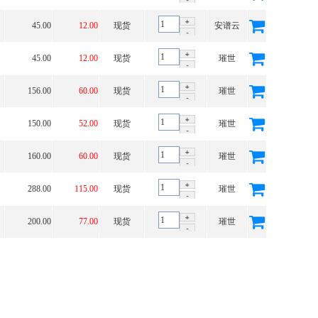
45.00
12.00
现货
安谱云
45.00
12.00
现货
璀世
156.00
60.00
现货
璀世
150.00
52.00
现货
璀世
160.00
60.00
现货
璀世
288.00
115.00
现货
璀世
200.00
77.00
现货
璀世