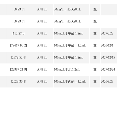
[50-99-7]
ANPEL
30mg/L，H2O;20mL
瓶
[50-99-7]
ANPEL
30mg/L，H2O;20mL
瓶
[112-27-6]
ANPEL
100mg/L于甲醇,1.2mL
支
2027/2/22
[79617-96-2]
ANPEL
100mg/L于甲醇，1.2mL
支
2026/12/1
[2872-52-8]
ANPEL
100mg/L于甲醇,1.2mL
支
2027/12/15
[22987-21-9]
ANPEL
100mg/L于水,1.2mL
支
2027/12/24
[2528-36-1]
ANPEL
100mg/L于丙酮，1.2mL
支
2026/9/23