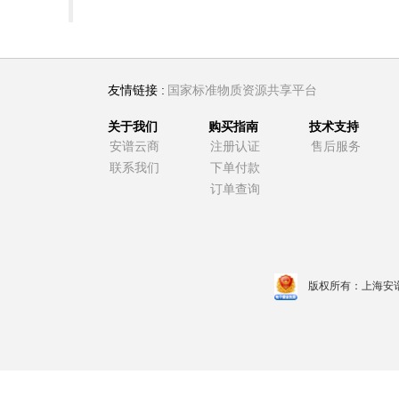
友情链接 :
国家标准物质资源共享平台
关于我们
购买指南
技术支持
安谱云商
注册认证
售后服务
联系我们
下单付款
订单查询
版权所有：上海安