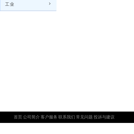
工业
首页
公司简介
客户服务
联系我们
常见问题
投诉与建议