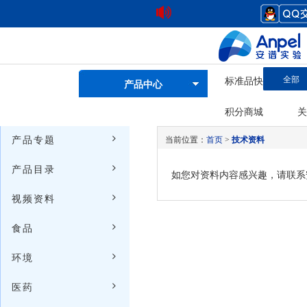
全部
标准品快速查询
产品中心
积分商城
关
产品专题
当前位置：
首页
>
技术资料
产品目录
如您对资料内容感兴趣，请联系安谱
视频资料
食品
环境
医药