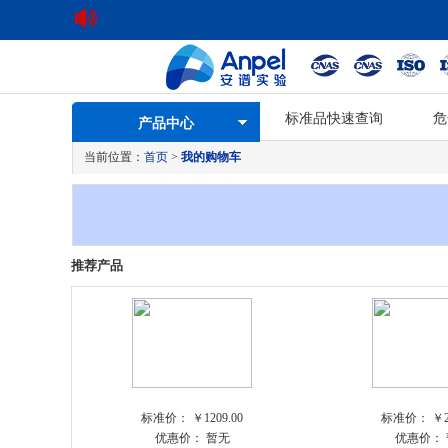
标准品快速查询
危
产品中心
当前位置：
首页
>
我的购物车
推荐产品
标准价：
￥1209.00
标准价：
￥2
优惠价：
暂无
优惠价：