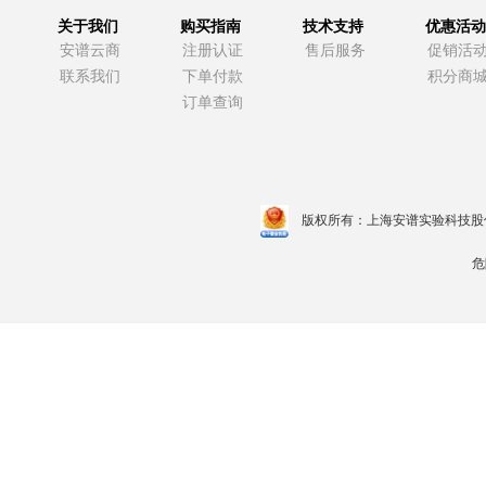
关于我们
购买指南
技术支持
优惠活动
安谱云商
注册认证
售后服务
促销活
联系我们
下单付款
积分商
订单查询
版权所有：上海安谱实验科技股
危