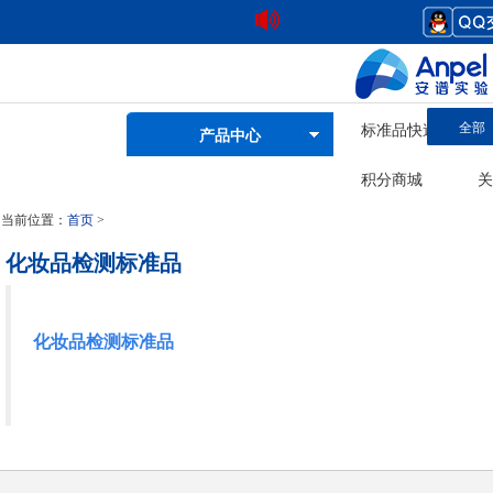
全部
标准品快速查询
产品中心
积分商城
关
当前位置：
首页
>
化妆品检测标准品
化妆品检测标准品