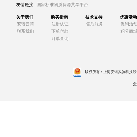
友情链接 :
国家标准物质资源共享平台
关于我们
购买指南
技术支持
优惠活动
安谱云商
注册认证
售后服务
促销活
联系我们
下单付款
积分商
订单查询
版权所有：上海安谱实验科技股
危