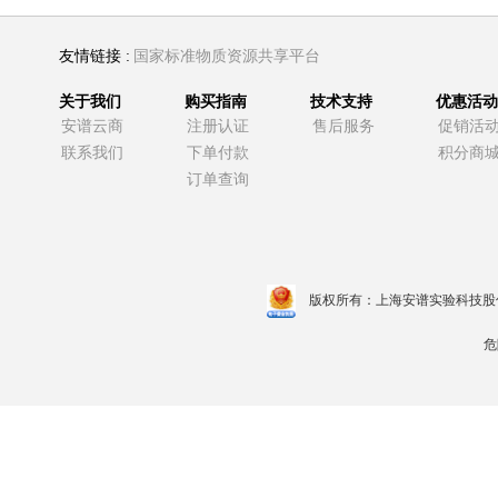
友情链接 :
国家标准物质资源共享平台
关于我们
购买指南
技术支持
优惠活动
安谱云商
注册认证
售后服务
促销活
联系我们
下单付款
积分商
订单查询
版权所有：上海安谱实验科技股
危