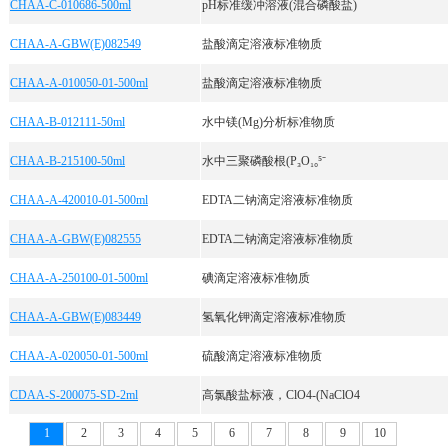
CHAA-C-010686-500ml
pH标准缓冲溶液(混合磷酸盐)
CHAA-A-GBW(E)082549
盐酸滴定溶液标准物质
CHAA-A-010050-01-500ml
盐酸滴定溶液标准物质
CHAA-B-012111-50ml
水中镁(Mg)分析标准物质
CHAA-B-215100-50ml
水中三聚磷酸根(P₃O₁₀⁵⁻
CHAA-A-420010-01-500ml
EDTA二钠滴定溶液标准物质
CHAA-A-GBW(E)082555
EDTA二钠滴定溶液标准物质
CHAA-A-250100-01-500ml
碘滴定溶液标准物质
CHAA-A-GBW(E)083449
氢氧化钾滴定溶液标准物质
CHAA-A-020050-01-500ml
硫酸滴定溶液标准物质
CDAA-S-200075-SD-2ml
高氯酸盐标液，ClO4-(NaClO4
1
2
3
4
5
6
7
8
9
10