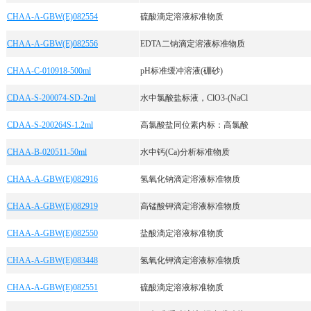
CHAA-A-GBW(E)082554
硫酸滴定溶液标准物质
CHAA-A-GBW(E)082556
EDTA二钠滴定溶液标准物质
CHAA-C-010918-500ml
pH标准缓冲溶液(硼砂)
CDAA-S-200074-SD-2ml
水中氯酸盐标液，ClO3-(NaCl
CDAA-S-200264S-1.2ml
高氯酸盐同位素内标：高氯酸
CHAA-B-020511-50ml
水中钙(Ca)分析标准物质
CHAA-A-GBW(E)082916
氢氧化钠滴定溶液标准物质
CHAA-A-GBW(E)082919
高锰酸钾滴定溶液标准物质
CHAA-A-GBW(E)082550
盐酸滴定溶液标准物质
CHAA-A-GBW(E)083448
氢氧化钾滴定溶液标准物质
CHAA-A-GBW(E)082551
硫酸滴定溶液标准物质